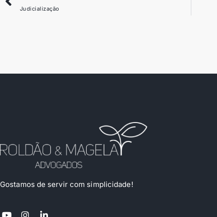
Judicialização
Gostamos de servir com simplicidade!