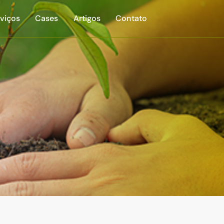
viços
Cases
Artigos
Contato