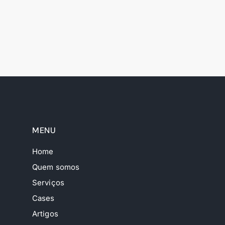
MENU
Home
Quem somos
Serviços
Cases
Artigos