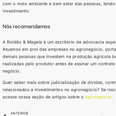
com o meio ambiente e bem estar das pessoas, tendo 
investimento.
Nós recomendamos
A Roldão & Magela é um escritório de advocacia espec
Atuamos em prol das empresas no agronegócio, port
demais pessoas que investem na produção agrícola b
realizadas pelo produtor antes de assinar um contrat
negócio.
Quer saber mais sobre judicialização de dívidas, contr
relacionados a investimentos no agronegócio? Se ins
acesse nossa seção de artigos sobre o
agronegócio
.
ANTERIOR