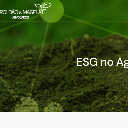
ESG no A