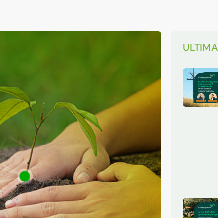
ULTIM