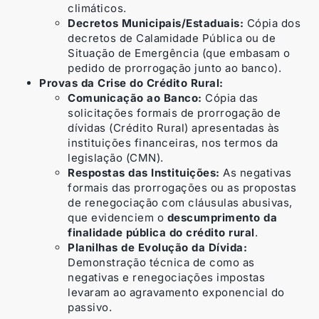
climáticos.
Decretos Municipais/Estaduais:
Cópia dos
decretos de Calamidade Pública ou de
Situação de Emergência (que embasam o
pedido de prorrogação junto ao banco).
Provas da Crise do Crédito Rural:
Comunicação ao Banco:
Cópia das
solicitações formais de prorrogação de
dívidas (Crédito Rural) apresentadas às
instituições financeiras, nos termos da
legislação (CMN).
Respostas das Instituições:
As negativas
formais das prorrogações ou as propostas
de renegociação com cláusulas abusivas,
que evidenciem o
descumprimento da
finalidade pública do crédito rural
.
Planilhas de Evolução da Dívida:
Demonstração técnica de como as
negativas e renegociações impostas
levaram ao agravamento exponencial do
passivo.