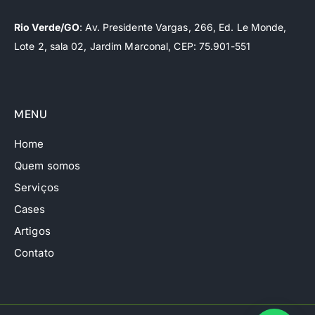
Rio Verde/GO
: Av. Presidente Vargas, 266, Ed. Le Monde,
Lote 2, sala 02, Jardim Marconal, CEP: 75.901-551
MENU
Home
Quem somos
Serviços
Cases
Artigos
Contato