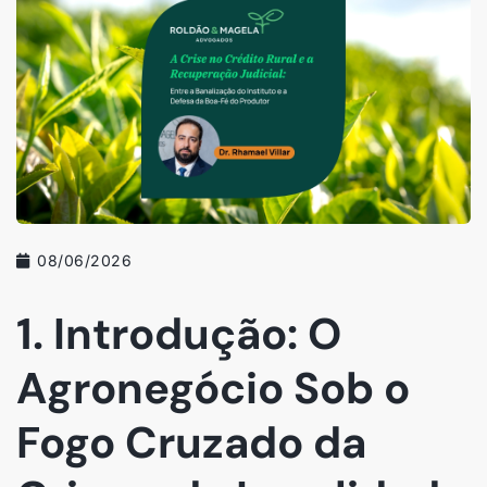
08/06/2026
1. Introdução: O
Agronegócio Sob o
Fogo Cruzado da