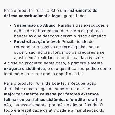
Para o produtor rural, a RJ é um
instrumento de
defesa constitucional e legal
, garantindo:
Suspensão do Abuso:
Paralisia das execuções e
ações de cobrança que decorrem de práticas
bancárias que desconsideram o risco climático.
Reestruturação Viável:
Possibilidade de
renegociar o passivo de forma global, sob a
supervisão judicial, forçando os credores a se
ajustarem à realidade econômica da atividade.
A crise do produtor, neste caso, é primordialmente
exógena e sistêmica
, o que qualifica seu pedido como
legítimo e coerente com o espírito da lei.
Para o produtor rural de boa-fé, a Recuperação
Judicial é o meio legal de superar uma crise
majoritariamente causada por fatores externos
(clima) ou por falhas sistêmicas (crédito rural)
, e
não, necessariamente, por má-gestão ou fraude. O
foco é a viabilidade da atividade e a manutenção do