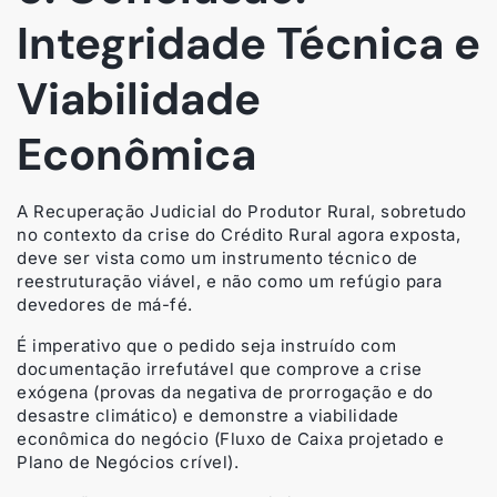
Integridade Técnica e
Viabilidade
Econômica
A Recuperação Judicial do Produtor Rural, sobretudo
no contexto da crise do Crédito Rural agora exposta,
deve ser vista como um instrumento técnico de
reestruturação viável, e não como um refúgio para
devedores de má-fé.
É imperativo que o pedido seja instruído com
documentação irrefutável que comprove a crise
exógena (provas da negativa de prorrogação e do
desastre climático) e demonstre a viabilidade
econômica do negócio (Fluxo de Caixa projetado e
Plano de Negócios crível).