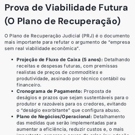
Prova de Viabilidade Futura
(O Plano de Recuperação)
O Plano de Recuperação Judicial (PRJ) é o documento
mais importante para refutar o argumento de “empresa
sem real viabilidade econômica”.
Projeção de Fluxo de Caixa (5 anos):
Detalhando
receitas e despesas futuras, com premissas
realistas de preços de
commodities
e
produtividade, assinado por técnico contábil ou
financeiro.
Cronograma de Pagamento:
Proposta de
deságios e prazos que sejam sustentáveis para o
produtor e razoáveis para os credores, evitando
o “deságio exorbitante” que configura abuso.
Plano de Negócios/Operacional:
Detalhamento
das medidas que serão implementadas para
aumentar a eficiência, reduzir custos e, o mais