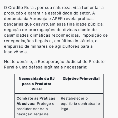
O Crédito Rural, por sua natureza, visa fomentar a
produção e garantir a estabilidade do setor. A
denúncia da Aprosoja e APER revela práticas
bancárias que desvirtuam essa finalidade pública:
negação de prorrogações de dívidas diante de
calamidades climáticas reconhecidas, imposição de
renegociações ilegais e, em última instância, o
empurrão de milhares de agricultores para a
insolvência.
Neste cenário, a Recuperação Judicial do Produtor
Rural é uma defesa legítima e necessária:
Necessidade da RJ
Objetivo Primordial
para o Produtor
Rural
Combate às Práticas
Restabelecer o
Abusivas:
Protege o
equilíbrio contratual e
produtor contra a
legal.
negação ilegal de