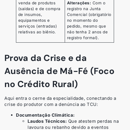
venda de produtos
Alterações:
Com o
(saídas) e de compra
registro na Junta
de insumos,
Comercial (obrigatório
equipamentos e
no momento do
serviços (entradas)
pedido, mesmo que
relativas ao biênio.
não tenha 2 anos de
registro formal).
Prova da Crise e da
Ausência de Má-Fé (Foco
no Crédito Rural)
Aqui entra o cerne da especialidade, conectando a
crise do produtor com a denúncia ao TCU:
Documentação Climática:
Laudos Técnicos:
Que atestem perdas na
lavoura ou rebanho devido a eventos