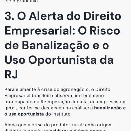
ciclo produtivo.
3. O Alerta do Direito
Empresarial: O Risco
de Banalização e o
Uso Oportunista da
RJ
Paralelamente à crise do agronegócio, o Direito
Empresarial brasileiro observa um fenômeno
preocupante na Recuperação Judicial de empresas em
geral, conforme destacado na análise: a
banalização e
o uso oportunista
do instituto.
Ainda que a crise do produtor rural tenha origem
distinta, é crucial considerar o debate sobre a