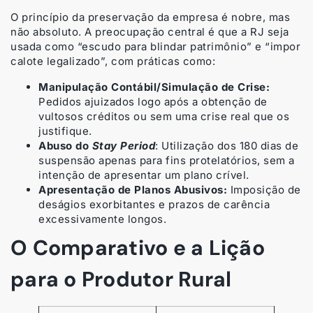
O princípio da preservação da empresa é nobre, mas
não absoluto. A preocupação central é que a RJ seja
usada como “escudo para blindar patrimônio” e “impor
calote legalizado”, com práticas como:
Manipulação Contábil/Simulação de Crise:
Pedidos ajuizados logo após a obtenção de
vultosos créditos ou sem uma crise real que os
justifique.
Abuso do
Stay Period
: Utilização dos 180 dias de
suspensão apenas para fins protelatórios, sem a
intenção de apresentar um plano crível.
Apresentação de Planos Abusivos:
Imposição de
deságios exorbitantes e prazos de carência
excessivamente longos.
O Comparativo e a Lição
para o Produtor Rural