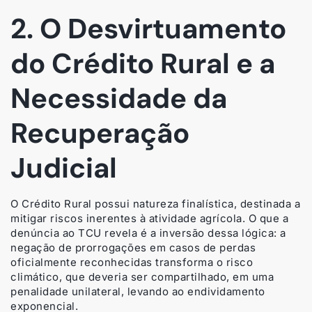
2. O Desvirtuamento
do Crédito Rural e a
Necessidade da
Recuperação
Judicial
O Crédito Rural possui natureza finalística, destinada a
mitigar riscos inerentes à atividade agrícola. O que a
denúncia ao TCU revela é a inversão dessa lógica: a
negação de prorrogações em casos de perdas
oficialmente reconhecidas transforma o risco
climático, que deveria ser compartilhado, em uma
penalidade unilateral, levando ao endividamento
exponencial.