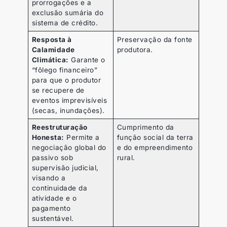
prorrogações e a
exclusão sumária do
sistema de crédito.
Resposta à
Preservação da fonte
Calamidade
produtora.
Climática:
Garante o
“fôlego financeiro”
para que o produtor
se recupere de
eventos imprevisíveis
(secas, inundações).
Reestruturação
Cumprimento da
Honesta:
Permite a
função social da terra
negociação global do
e do empreendimento
passivo sob
rural.
supervisão judicial,
visando a
continuidade da
atividade e o
pagamento
sustentável.