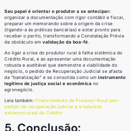
Seu papel é orientar o produtor a se antecipar:
organizar a documentação com rigor contábil e fiscal,
preparar um memorando sobre a origem da crise
(ligando-a às práticas bancárias) e estar pronto para
receber o perito, transformando a Constatação Prévia
de obstáculo em
validação da boa-fé
.
Ao ligar a crise do produtor rural à falha sistêmica do
Crédito Rural, e ao apresentar uma documentação
robusta e auditável que demonstre a viabilidade do
negócio, o pedido de Recuperação Judicial se afasta
da “banalização” e se consolida como um
instrumento
legítimo de justiça social e econômica
no
agronegócio.
Leia também:
Financiamento de Produtor Rural pós-
pedido de recuperação judicial e a natureza
extraconcursal do Crédito
5. Conclusão: