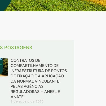
AS POSTAGENS
CONTRATOS DE
COMPARTILHAMENTO DE
INFRAESTRUTURA DE PONTOS
DE FIXAÇÃO E A APLICAÇÃO
DA NORMAL VINCULANTE
PELAS AGÊNCIAS
REGULADORAS – ANEEL E
ANATEL
3 de agosto de 2026