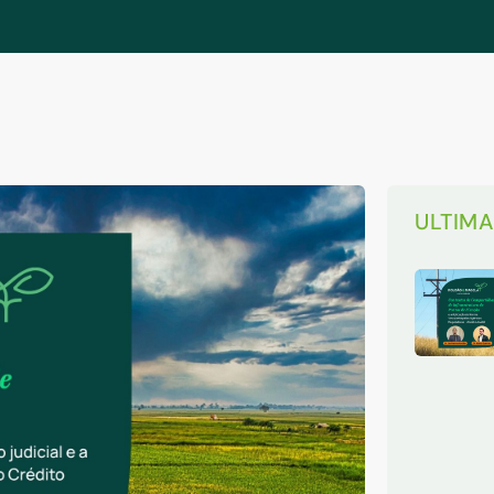
ULTIM