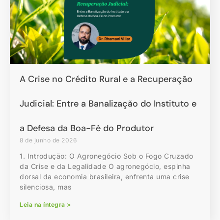
A Crise no Crédito Rural e a Recuperação
Judicial: Entre a Banalização do Instituto e
a Defesa da Boa-Fé do Produtor
8 de junho de 2026
1. Introdução: O Agronegócio Sob o Fogo Cruzado
da Crise e da Legalidade O agronegócio, espinha
dorsal da economia brasileira, enfrenta uma crise
silenciosa, mas
Leia na íntegra >