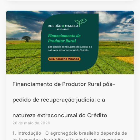
Financiamento de Produtor Rural pós-
pedido de recuperação judicial e a
natureza extraconcursal do Crédito
26 de maio de 2026
1. Introdução O agronegócio brasileiro depende de
instrumentos de crédito e fomento que assegurem