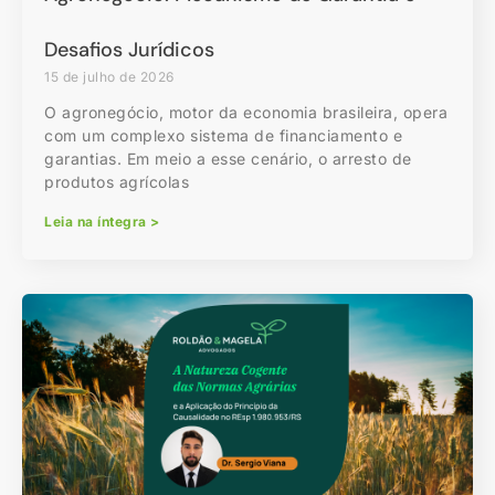
Desafios Jurídicos
15 de julho de 2026
O agronegócio, motor da economia brasileira, opera
com um complexo sistema de financiamento e
garantias. Em meio a esse cenário, o arresto de
produtos agrícolas
Leia na íntegra >