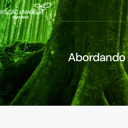
Abordando 