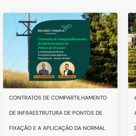
CONTRATOS DE COMPARTILHAMENTO
DE INFRAESTRUTURA DE PONTOS DE
FIXAÇÃO E A APLICAÇÃO DA NORMAL
1