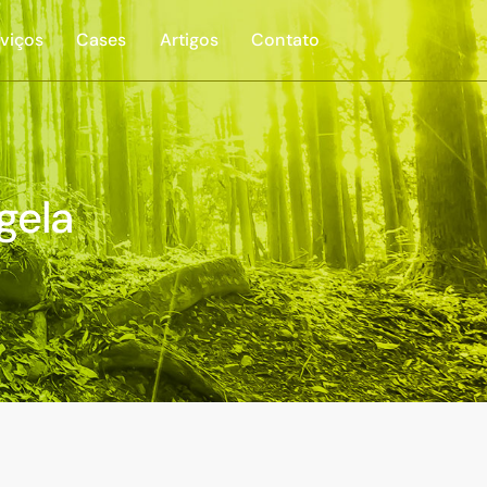
viços
Cases
Artigos
Contato
gela