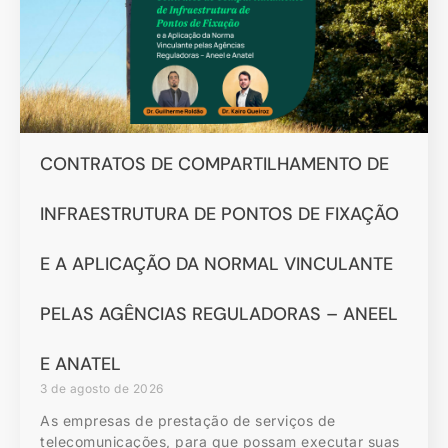
CONTRATOS DE COMPARTILHAMENTO DE
INFRAESTRUTURA DE PONTOS DE FIXAÇÃO
E A APLICAÇÃO DA NORMAL VINCULANTE
PELAS AGÊNCIAS REGULADORAS – ANEEL
E ANATEL
3 de agosto de 2026
As empresas de prestação de serviços de
telecomunicações, para que possam executar suas