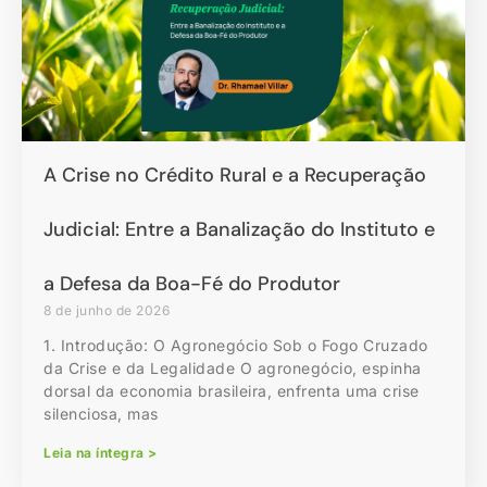
A Crise no Crédito Rural e a Recuperação
Judicial: Entre a Banalização do Instituto e
a Defesa da Boa-Fé do Produtor
8 de junho de 2026
1. Introdução: O Agronegócio Sob o Fogo Cruzado
da Crise e da Legalidade O agronegócio, espinha
dorsal da economia brasileira, enfrenta uma crise
silenciosa, mas
Leia na íntegra >