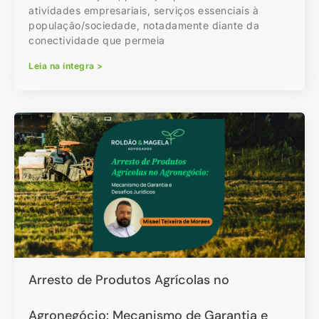
atividades empresariais, serviços essenciais à
população/sociedade, notadamente diante da
conectividade que permeia
Leia na íntegra >
Arresto de Produtos Agrícolas no
Agronegócio: Mecanismo de Garantia e