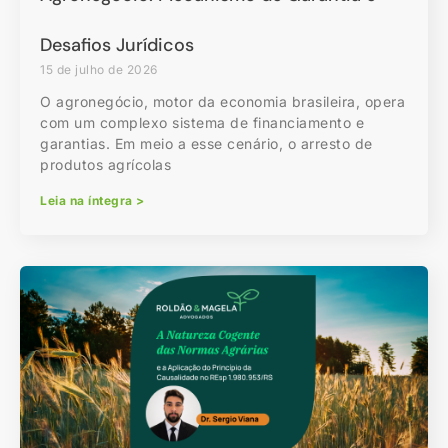
Desafios Jurídicos
15 de julho de 2026
O agronegócio, motor da economia brasileira, opera
com um complexo sistema de financiamento e
garantias. Em meio a esse cenário, o arresto de
produtos agrícolas
Leia na íntegra >