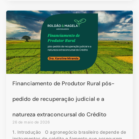
Financiamento de Produtor Rural pós-
pedido de recuperação judicial e a
natureza extraconcursal do Crédito
26 de maio de 2026
1. Introdução O agronegócio brasileiro depende de
instrumentos de crédito e fomento que assegurem