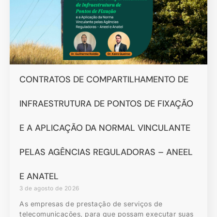
CONTRATOS DE COMPARTILHAMENTO DE
INFRAESTRUTURA DE PONTOS DE FIXAÇÃO
E A APLICAÇÃO DA NORMAL VINCULANTE
PELAS AGÊNCIAS REGULADORAS – ANEEL
E ANATEL
3 de agosto de 2026
As empresas de prestação de serviços de
telecomunicações, para que possam executar suas