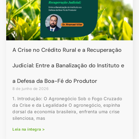
A Crise no Crédito Rural e a Recuperação
Judicial: Entre a Banalização do Instituto e
a Defesa da Boa-Fé do Produtor
8 de junho de 2026
1. Introdução: O Agronegócio Sob o Fogo Cruzado
da Crise e da Legalidade O agronegócio, espinha
dorsal da economia brasileira, enfrenta uma crise
silenciosa, mas
Leia na íntegra >