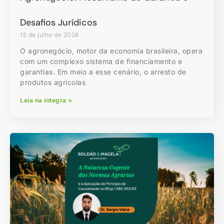
Desafios Jurídicos
15 de julho de 2026
O agronegócio, motor da economia brasileira, opera
com um complexo sistema de financiamento e
garantias. Em meio a esse cenário, o arresto de
produtos agrícolas
Leia na íntegra >