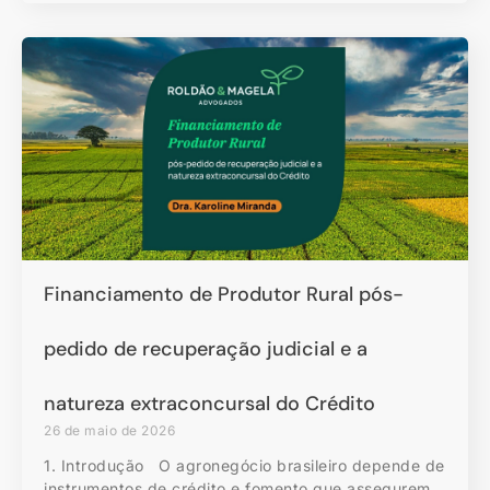
Financiamento de Produtor Rural pós-
pedido de recuperação judicial e a
natureza extraconcursal do Crédito
26 de maio de 2026
1. Introdução O agronegócio brasileiro depende de
instrumentos de crédito e fomento que assegurem