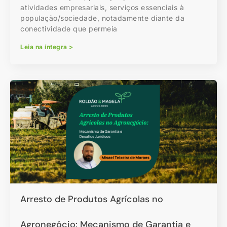
atividades empresariais, serviços essenciais à
população/sociedade, notadamente diante da
conectividade que permeia
Leia na íntegra >
Arresto de Produtos Agrícolas no
Agronegócio: Mecanismo de Garantia e